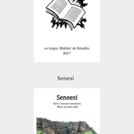
Senesi