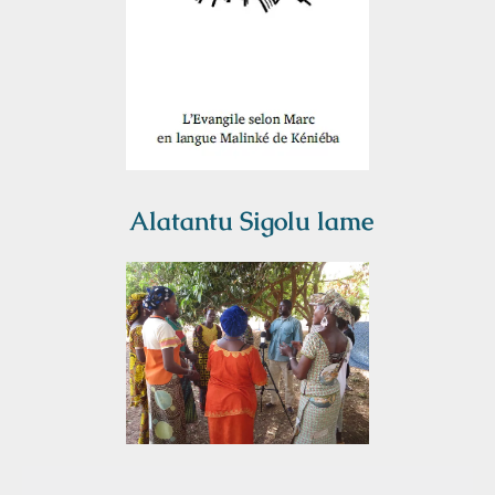
Alatantu Sigolu lame