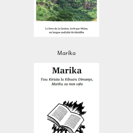
Marika