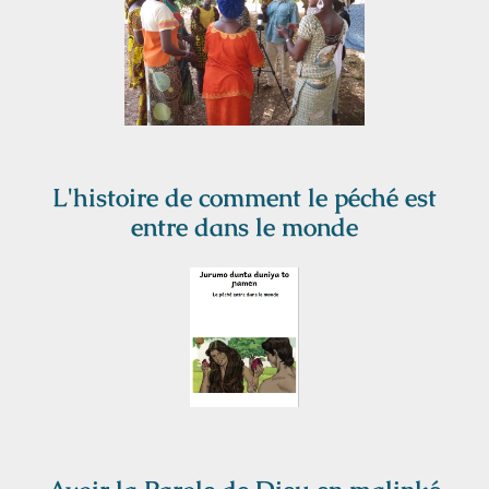
L'histoire de comment le péché est
entre dans le monde