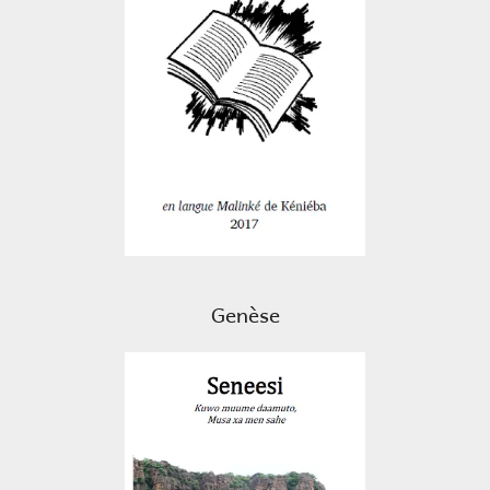
Genèse