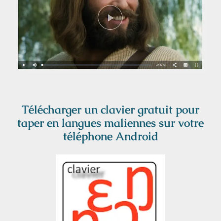
Télécharger un clavier gratuit pour
taper en langues maliennes sur votre
téléphone Android