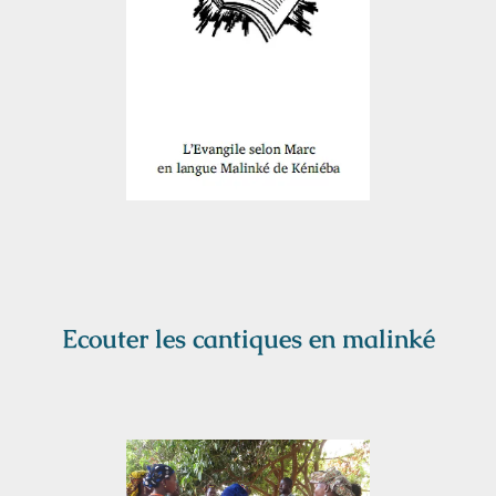
Ecouter les cantiques en malinké